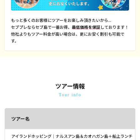
もっと多くのお客様にツアーをお楽しみ頂きたいから…
セブプレならセブ島で一番お得、
最低価格を保証
しております！
他社よりもツアー料金が高い場合は、更にお安く割引も可能で
す。
ツアー情報
Tour info
ツアー名
アイランドホッピング｜ナルスアン島＆カオハガン島＋船上ランチ