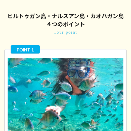
ヒルトゥガン島・ナルスアン島・カオハガン島
４つのポイント
Tour point