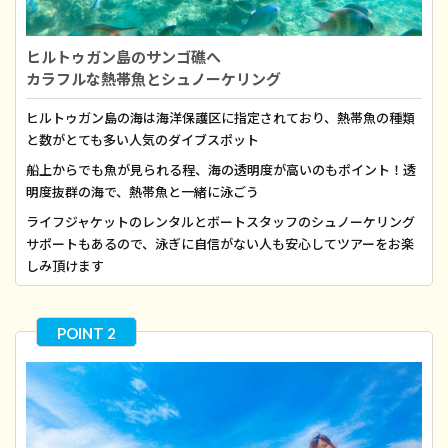
ヒルトゥガン島のサンゴ礁へ
カラフルな熱帯魚とシュノーケリング
ヒルトゥガン島の海は海洋保護区に指定されており、熱帯魚の種類
と数がとても多い人気のダイブスポット
船上からでも魚が見られる程、海の透明度が高いのもポイント！透
明度抜群の海で、熱帯魚と一緒に泳ごう
ライフジャケットのレンタルとボートスタッフのシュノーケリング
サポートもあるので、泳ぎに自信がない人も安心してツアーをお楽
しみ頂けます