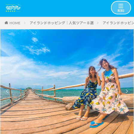
アイランドホッピング│人気ツアー８選
アイランドホッピ
HOME