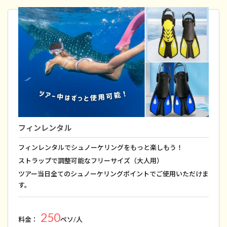
フィンレンタル
フィンレンタルでシュノーケリングをもっと楽しもう！
ストラップで調整可能なフリーサイズ（大人用）
ツアー当日全てのシュノーケリングポイントでご使用いただけま
す。
250
料金：
ペソ/人