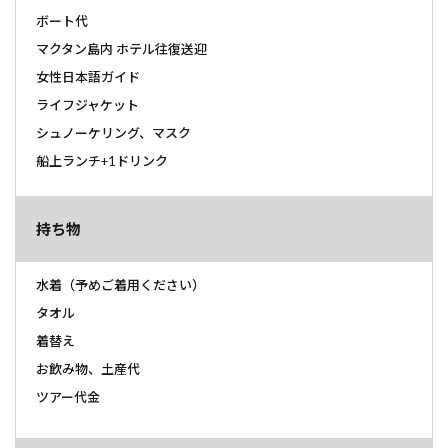
ボート代
マクタン島内 ホテル往復送迎
女性日本語ガイド
ライフジャケット
シュノーケリング、マスク
船上ランチ+1ドリンク
持ち物
水着（予めご着用ください）
タオル
着替え
お飲み物、土産代
ツアー代金