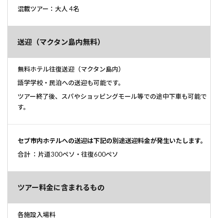
混載ツアー：大人 4名
送迎（マクタン島内無料）
無料ホテル往復送迎（マクタン島内）
語学学校・民泊への送迎も可能です。
ツアー終了後、スパやショッピングモール等での途中下車も可能で
す。
セブ市内ホテルへの送迎は下記の別途送迎料金が発生いたします。
合計 ：片道300ペソ・往復600ペソ
ツアー料金に含まれるもの
各施設入場料