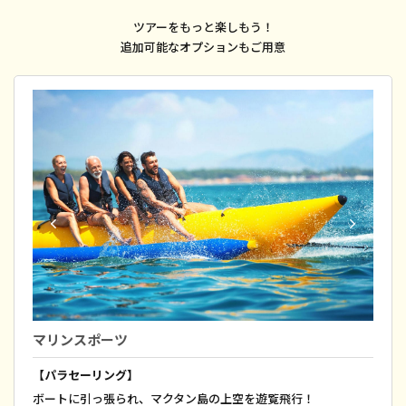
ツアーをもっと楽しもう！
追加可能なオプションもご用意
マリンスポーツ
【パラセーリング】
ボートに引っ張られ、マクタン島の上空を遊覧飛行！