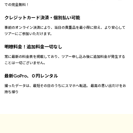
での完全無料！
クレジットカード決済・個別払い可能
事前のオンライン決済により、当日の貴重品を最小限に抑え、より安心して
ツアーにご参加いただけます。
明瞭料金！追加料金一切なし
常に最新の料金表を掲載しており、ツアー申し込み後に追加料金が発生する
ことは一切ございません。
最新GoPro、０円レンタル
撮ったデータは、最短その日のうちにスマホへ転送。 最高の思い出だけをお
持ち帰り