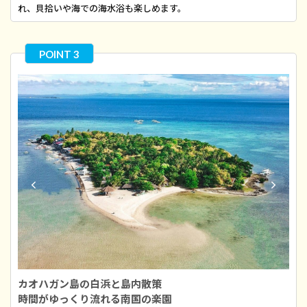
れ、貝拾いや海での海水浴も楽しめます。
カオハガン島の白浜と島内散策
時間がゆっくり流れる南国の楽園