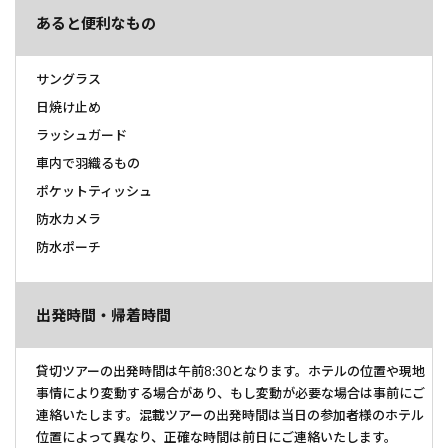
あると便利なもの
サングラス
日焼け止め
ラッシュガード
車内で羽織るもの
ポケットティッシュ
防水カメラ
防水ポーチ
出発時間・帰着時間
貸切ツアーの出発時間は午前8:30となります。ホテルの位置や現地
事情により変動する場合があり、もし変動が必要な場合は事前にご
連絡いたします。混載ツアーの出発時間は当日の参加者様のホテル
位置によって異なり、正確な時間は前日にご連絡いたします。