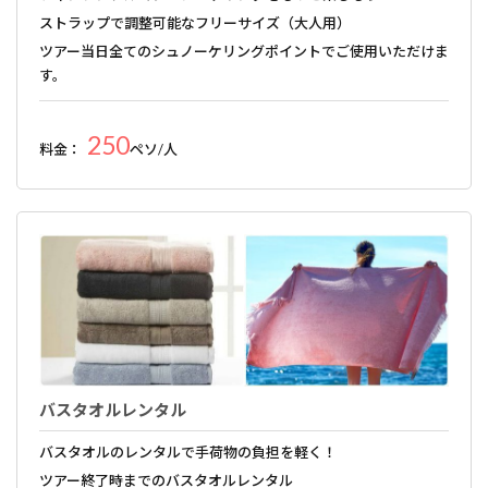
ストラップで調整可能なフリーサイズ（大人用）
ツアー当日全てのシュノーケリングポイントでご使用いただけま
す。
250
料金：
ペソ/人
バスタオルレンタル
バスタオルのレンタルで手荷物の負担を軽く！
ツアー終了時までのバスタオルレンタル