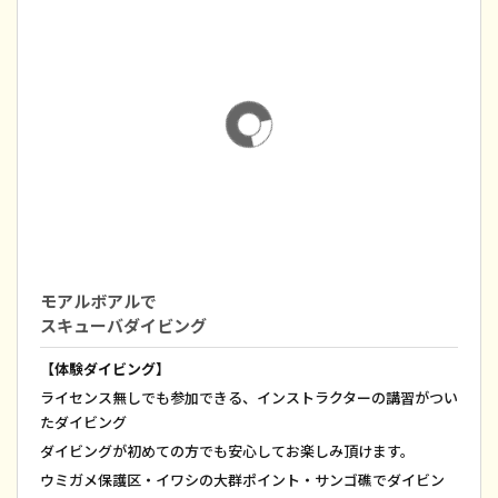
モアルボアルで
スキューバダイビング
【体験ダイビング】
ライセンス無しでも参加できる、インストラクターの講習がつい
たダイビング
ダイビングが初めての方でも安心してお楽しみ頂けます。
ウミガメ保護区・イワシの大群ポイント・サンゴ礁でダイビン