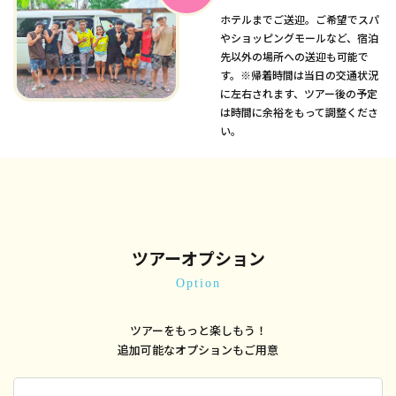
ホテルまでご送迎。ご希望でスパ
やショッピングモールなど、宿泊
先以外の場所への送迎も可能で
す。※帰着時間は当日の交通状況
に左右されます、ツアー後の予定
は時間に余裕をもって調整くださ
い。
ツアーオプション
Option
ツアーをもっと楽しもう！
追加可能なオプションもご用意