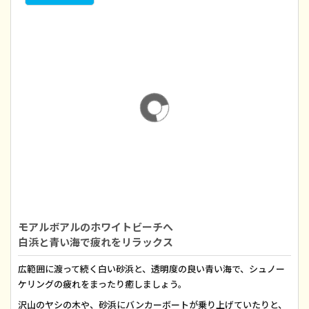
モアルボアルのホワイトビーチへ
白浜と青い海で疲れをリラックス
広範囲に渡って続く白い砂浜と、透明度の良い青い海で、シュノー
ケリングの疲れをまったり癒しましょう。
沢山のヤシの木や、砂浜にバンカーボートが乗り上げていたりと、