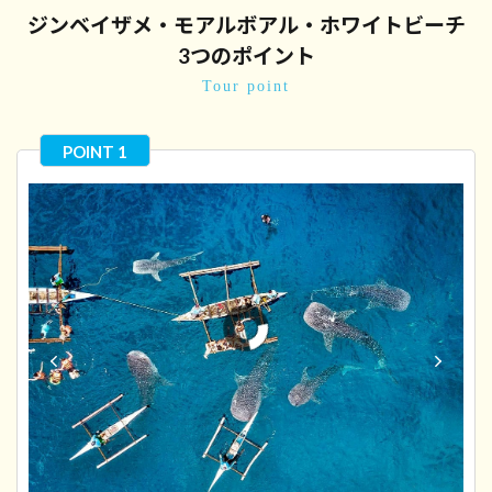
ジンベイザメ・モアルボアル・ホワイトビーチ
3つのポイント
Tour point