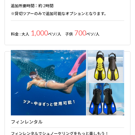
追加所要時間：約 2時間
※貸切ツアーのみで追加可能なオプションとなります。
1,000
700
料金 : 大人
ペソ/人 子供
ペソ/人
フィンレンタル
フィンレンタルでシュノーケリングをもっと楽しもう！