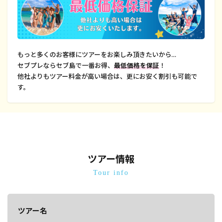
もっと多くのお客様にツアーをお楽しみ頂きたいから…
セブプレならセブ島で一番お得、
最低価格を保証
！
他社よりもツアー料金が高い場合は、更にお安く割引も可能で
す。
ツアー情報
Tour info
ツアー名