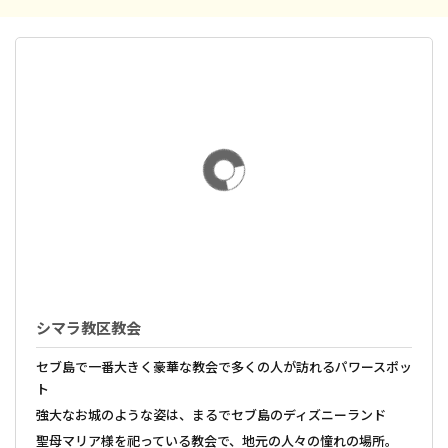
シマラ教区教会
セブ島で一番大きく豪華な教会で多くの人が訪れるパワースポッ
ト
強大なお城のような姿は、まるでセブ島のディズニーランド
聖母マリア様を祀っている教会で、地元の人々の憧れの場所。