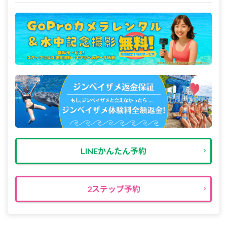
LINEかんたん予約
2ステップ予約