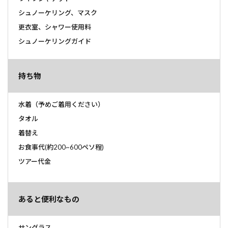
シュノーケリング、マスク
更衣室、シャワー使用料
シュノーケリングガイド
持ち物
水着（予めご着用ください）
タオル
着替え
お食事代(約200~600ペソ程)
ツアー代金
あると便利なもの
サングラス