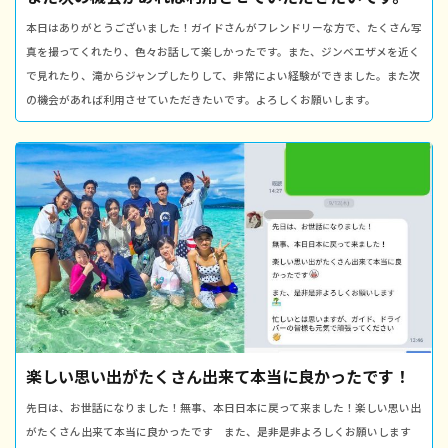
本日はありがとうございました！ガイドさんがフレンドリーな方で、たくさん写
真を撮ってくれたり、色々お話して楽しかったです。また、ジンベエザメを近く
で見れたり、滝からジャンプしたりして、非常によい経験ができました。また次
の機会があれば利用させていただきたいです。よろしくお願いします。
楽しい思い出がたくさん出来て本当に良かったです！
先日は、お世話になりました！無事、本日日本に戻って来ました！楽しい思い出
がたくさん出来て本当に良かったです また、是非是非よろしくお願いします