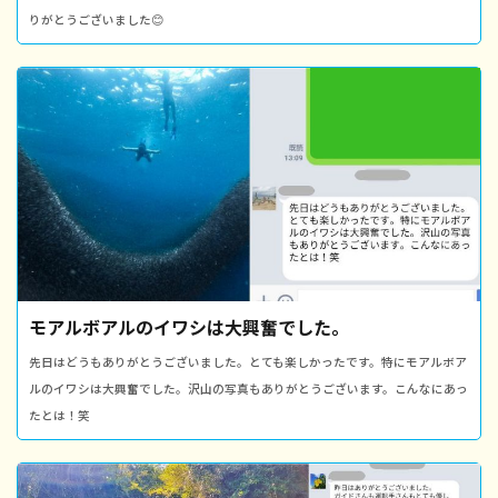
りがとうございました😊
モアルボアルのイワシは大興奮でした。
先日はどうもありがとうございました。とても楽しかったです。特にモアルボア
ルのイワシは大興奮でした。沢山の写真もありがとうございます。こんなにあっ
たとは！笑