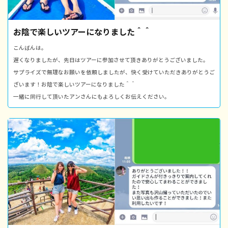
お陰で楽しいツアーになりました＾＾
こんばんは。
遅くなりましたが、先日はツアーに参加させて頂きありがとうございました。
サプライズで無理なお願いを依頼しましたが、快く受けていただきありがとうご
ざいます！お陰で楽しいツアーになりました＾＾
一緒に同行して頂いたアンさんにもよろしくお伝えください。