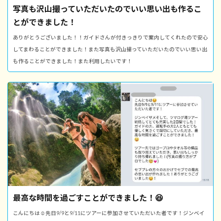
写真も沢山撮っていただいたのでいい思い出も作るこ
とができました！
ありがとうございました！！ガイドさんが付きっきりで案内してくれたので安心
してまわることができました！また写真も沢山撮っていただいたのでいい思い出
も作ることができました！また利用したいです！
最高な時間を過ごすことができました！😆
こんにちは☺️先日9/9と9/11にツアーに参加させていただいた者です！ジンベイ