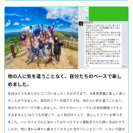
他の人に気を遣うことなく、自分たちのペースで楽し
めました。
本日はどうもありがとうございました！おかげさまで、大変有意義に楽しく過ご
すことができました。貸切のツアーの良さですね。他の人に気を遣うことなく、
自分たちのペースで楽しめました。ガイドのハーシーさん(お名前間違ってたら
すみません💦)はとても可愛くて、よく気の付く人で、安心してツアーを喫でき
ました。いいガイドさんに当たってよかったです☺運転手さんも良い方ばかりで
したが、特に港から帰りに乗せてくださった方がフレンドリーで、いろいろ話せ