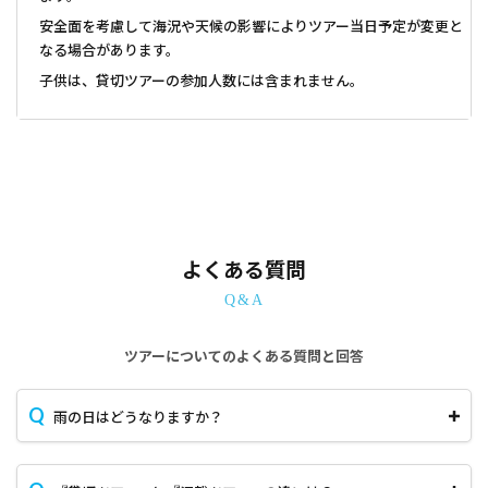
安全面を考慮して海況や天候の影響によりツアー当日予定が変更と
なる場合があります。
子供は、貸切ツアーの参加人数には含まれません。
よくある質問
Q&A
ツアーについてのよくある質問と回答
雨の日はどうなりますか？