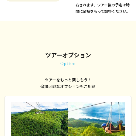
右されます、ツアー後の予定は時
間に余裕をもって調整ください。
ツアーオプション
Option
ツアーをもっと楽しもう！
追加可能なオプションもご用意