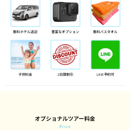
無料ホテル送迎
豊富なオプション
無料バスタオル
子供料金
2日間割引
LINE予約可
オプショナルツアー料金
Price