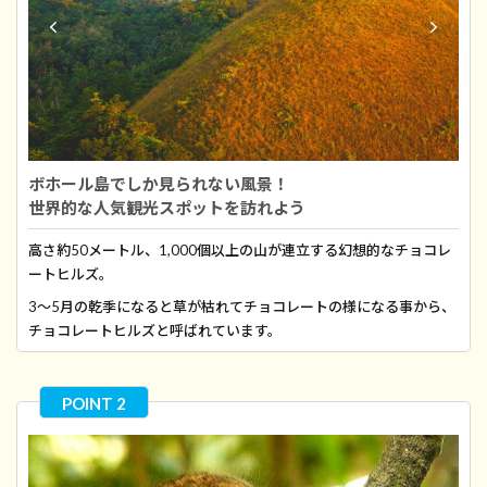
ボホール島でしか見られない風景！
世界的な人気観光スポットを訪れよう
高さ約50メートル、1,000個以上の山が連立する幻想的なチョコレ
ートヒルズ。
3〜5月の乾季になると草が枯れてチョコレートの様になる事から、
チョコレートヒルズと呼ばれています。