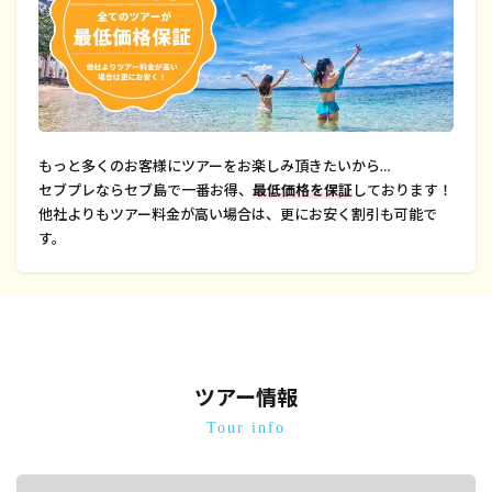
もっと多くのお客様にツアーをお楽しみ頂きたいから…
セブプレならセブ島で一番お得、
最低価格を保証
しております！
他社よりもツアー料金が高い場合は、更にお安く割引も可能で
す。
ツアー情報
Tour info