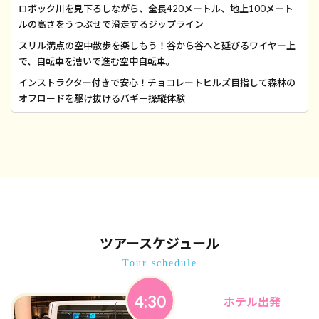
ロボック川を見下ろしながら、全長420メートル、地上100メート
ルの高さをうつぶせで滑走するジップライン
スリル満点の空中散歩を楽しもう！谷から谷へと延びるワイヤー上
で、自転車を漕いで進む空中自転車。
インストラクター付きで安心！チョコレートヒルズ目指して森林の
オフロードを駆け抜けるバギー操縦体験
ツアースケジュール
Tour schedule
4:30
ホテル出発