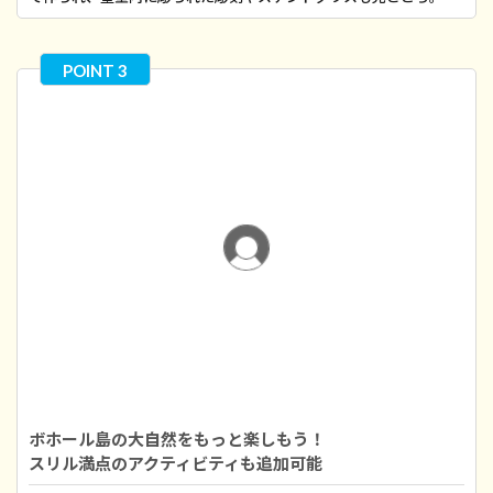
ボホール島の大自然をもっと楽しもう！
スリル満点のアクティビティも追加可能