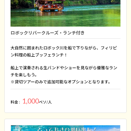
ロボックリバークルーズ・ランチ付き
大自然に囲まれたロボック川を船で下りながら、フィリピ
ン料理の船上ブッフェランチ！
船上で演奏される生バンドやショーを見ながら優雅なラン
チを楽しもう。
※貸切ツアーのみで追加可能なオプションとなります。
1,000
料金 :
ペソ/人