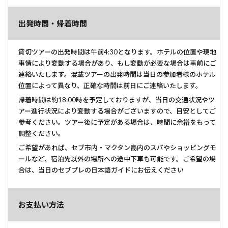
出発時間・帰着時間
貸切ツアーの出発時間は午前4:30となります。ホテルの位置や現地
事情により変動する場合があり、もし変動が必要な場合は事前にご
連絡いたします。混載ツアーの出発時間は当日の参加者様のホテル
位置によって異なり、正確な時間は前日にご連絡いたします。
帰着時間は約18:00時を予定しておりますが、当日の交通状況やツ
アー進行状況により変動する場合がございますので、目安としてご
参考ください。ツアー後に予定がある場合は、時間に余裕をもって
調整ください。
ご希望があれば、セブ市内・マクタン島内のスパやショッピングモ
ールなど、宿泊先以外の場所への途中下車も可能です。ご希望の場
合は、当日のセブプレの日本語ガイドにお伝えください
お支払い方法