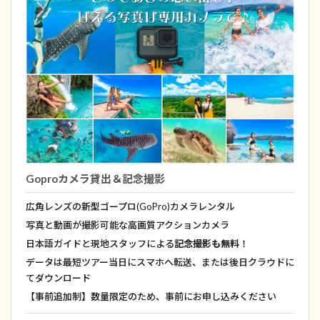
Goproカメラ貸出＆記念撮影
広角レンズの新型ゴープロ(GoPro)カメラレンタル
写真と動画が撮影可能な高画質アクションカメラ
日本語ガイドと現地スタッフによる
記念撮影も無料
！
データは最短ツアー当日にスマホへ転送、または後日クラウドに
てダウンロード
【事前追加制】数量限定のため、事前にお申し込みください