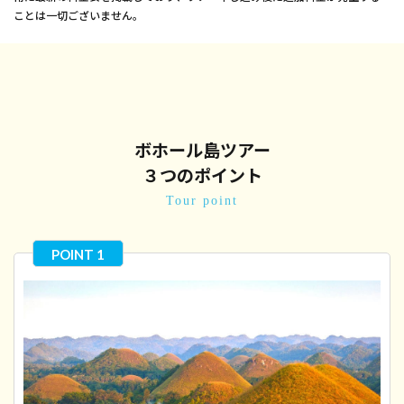
ことは一切ございません。
ボホール島ツアー
３つのポイント
Tour point