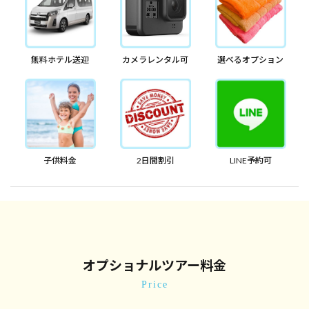
無料ホテル送迎
カメラレンタル可
選べるオプション
子供料金
2日間割引
LINE予約可
オプショナルツアー料金
Price