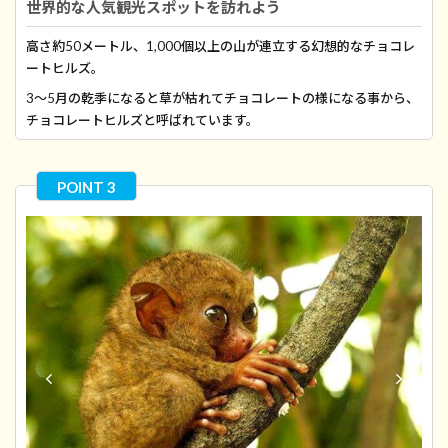
世界的な人気観光スポットを訪れよう
高さ約50メートル、1,000個以上の山が連立する幻想的なチョコレ
ートヒルズ。
3〜5月の乾季になると草が枯れてチョコレートの様になる事から、
チョコレートヒルズと呼ばれています。