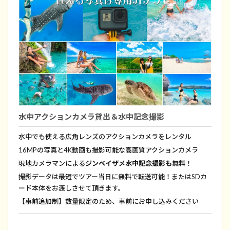
水中アクションカメラ貸出＆水中記念撮影
水中でも使える広角レンズのアクションカメラをレンタル
16MPの写真と4K動画も撮影可能な高画質アクションカメラ
現地カメラマンによる
ジンベイザメ水中記念撮影も無料
！
撮影データは最短でツアー当日に無料で転送可能！またはSDカ
ード本体をお渡しさせて頂きます。
【事前追加制】数量限定のため、事前にお申し込みください