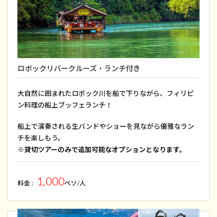
ロボックリバークルーズ・ランチ付き
大自然に囲まれたロボック川を船で下りながら、フィリピ
ン料理の船上ブッフェランチ！
船上で演奏される生バンドやショーを見ながら優雅なラン
チを楽しもう。
※貸切ツアーのみで追加可能なオプションとなります。
1,000
料金 :
ペソ/人