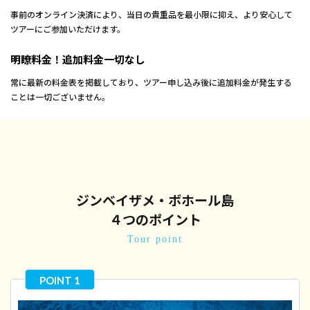
事前のオンライン決済により、当日の貴重品を最小限に抑え、より安心して
ツアーにご参加いただけます。
明瞭料金！追加料金一切なし
常に最新の料金表を掲載しており、ツアー申し込み後に追加料金が発生する
ことは一切ございません。
ジンベイザメ・ボホール島
４つのポイント
Tour point