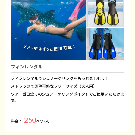
フィンレンタル
フィンレンタルでシュノーケリングをもっと楽しもう！
ストラップで調整可能なフリーサイズ（大人用）
ツアー当日全てのシュノーケリングポイントでご使用いただけま
す。
250
料金：
ペソ/人