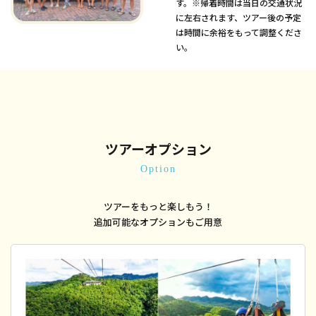
す。※帰着時間は当日の交通状況
に左右されます、ツアー後の予定
は時間に余裕をもって調整くださ
い。
ツアーオプション
Option
ツアーをもっと楽しもう！
追加可能なオプションもご用意