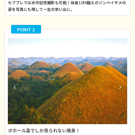
セブプレでは水中記念撮影も可能！体長10M越えのジンベイザメの
姿を写真にも残して一生の思い出に。
ボホール島でしか見られない風景！