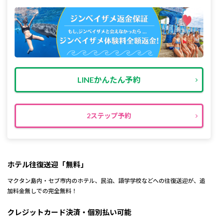
LINEかんたん予約
2ステップ予約
ホテル往復送迎「無料」
マクタン島内・セブ市内のホテル、民泊、語学学校などへの往復送迎が、追
加料金無しでの完全無料！
クレジットカード決済・個別払い可能