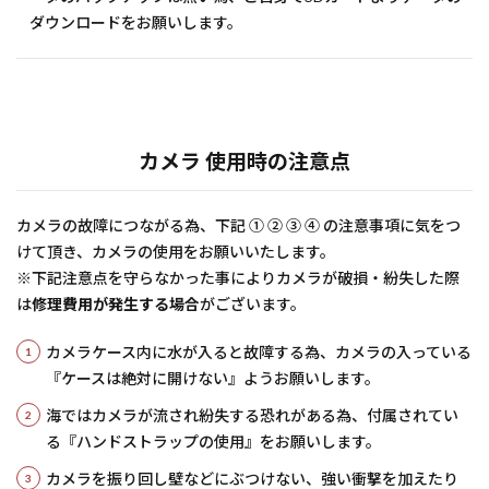
ダウンロードをお願いします。
カメラ 使用時の注意点
カメラの故障につながる為、下記 ① ② ③ ④ の注意事項に気をつ
けて頂き、カメラの使用をお願いいたします。
※下記注意点を守らなかった事によりカメラが破損・紛失した際
は
修理費用が発生する場合
がございます。
カメラケース内に水が入ると故障する為、カメラの入っている
『ケースは絶対に開けない』ようお願いします。
海ではカメラが流され紛失する恐れがある為、付属されてい
る『ハンドストラップの使用』をお願いします。
カメラを振り回し壁などにぶつけない、強い衝撃を加えたり