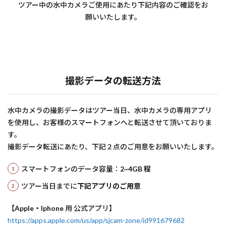
ツアー中の水中カメラご使用にあたり下記内容のご確認をお
願いいたします。
撮影データの転送方法
水中カメラの撮影データはツアー当日、水中カメラの専用アプリ
を使用し、お客様のスマートフォンへと転送させて頂いておりま
す。
撮影データ転送にあたり、下記２点のご用意をお願いいたします。
スマートフォンのデータ容量：
2~4GB 程
ツアー当日までに
下記アプリのご用意
【
Apple・Iphone
用 公式アプリ】
https://apps.apple.com/us/app/sjcam-zone/id991679682