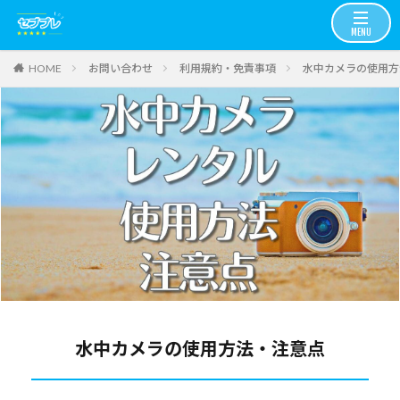
お問い合わせ
利用規約・免責事項
水中カメラの使用方
HOME
水中カメラの使用方法・注意点