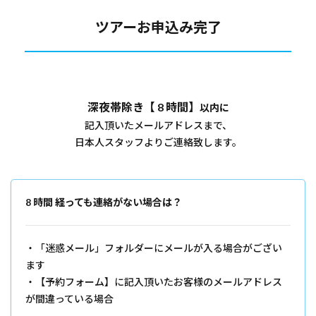
ツアーお申込み完了
深夜帯除き【 8 時間】
以内に
記入頂いたメールアドレスまで、
日本人スタッフよりご連絡致します。
8 時間 経っても連絡がない場合は？
・「迷惑メール」フォルダーにメールが入る場合がござい
ます
・【予約フォーム】に記入頂いたお客様のメールアドレス
が間違っている場合