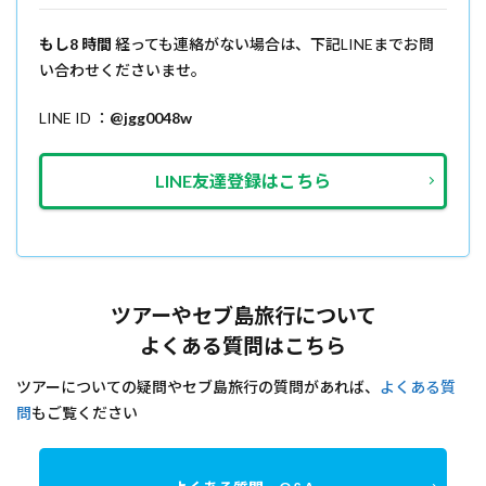
もし8 時間
経っても連絡がない場合は、下記LINEまでお問
い合わせくださいませ。
LINE ID ：
@
jgg0048w
LINE友達登録はこちら
ツアーやセブ島旅行について
よくある質問はこちら
ツアーについての疑問やセブ島旅行の質問があれば、
よくある質
問
もご覧ください