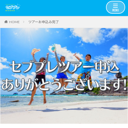
ツアーお申込み完了
HOME