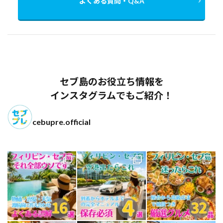
よくある質問・Q&A
セブ島のお役立ち情報を
インスタグラムでもご紹介！
cebupre.official