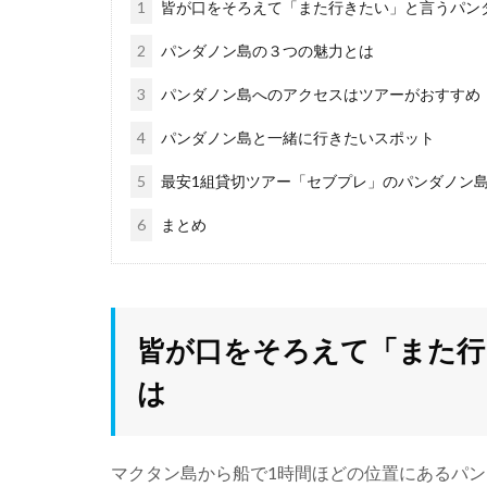
1
皆が口をそろえて「また行きたい」と言うパン
2
パンダノン島の３つの魅力とは
3
パンダノン島へのアクセスはツアーがおすすめ
4
パンダノン島と一緒に行きたいスポット
5
最安1組貸切ツアー「セブプレ」のパンダノン
6
まとめ
皆が口をそろえて「また行
は
マクタン島から船で1時間ほどの位置にあるパ