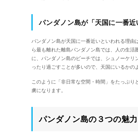
パンダノン島が「天国に一番近
パンダノン島が天国に一番近いといわれる理由
ら最も離れた離島パンダノン島では、人の生活
に、パンダノン島のビーチでは、シュノーケリ
ったり過ごすことが多いので、天国にいるかの
このように「非日常な空間・時間」をたっぷり
虜になります。
パンダノン島の３つの魅力