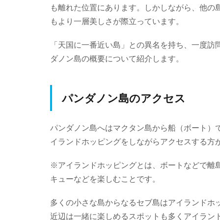
も離れた位置にあります。しかしながら、他の
もより一層美しさが際立っています。
「天国に一番近い島」との異名を持ち、一度訪
ダノン島の概要について紹介します。
パンダノン島のアクセス
パンダノン島へはマクタン島から船（ボート）
イランドホッピングをしながらアクセスする方
※アイランドホッピングとは、ボートなどで離
キューなどを楽しむことです。
多くの小さな島からなるセブ島はアイランドホ
近辺は一緒に楽しめるスポットも多くアイラン