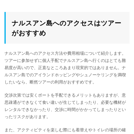
ナルスアン島へのアクセスはツアー
がおすすめ
ナルスアン島へのアクセス方法や費用相場について紹介します。
ツアーに参加せずに個人手配でナルスアン島へ行くのはとても難
易度が高いので、正直なところあまり現実的ではありません。ナ
ルスアン島でのアイランドホッピングやシュノーケリングを満喫
したいなら、断然ツアーの利用がおすすめです。
交渉次第では安くボートを手配できるメリットもありますが、意
思疎通ができなくて食い違いが生じてしまったり、必要な機材が
レンタルできなかったり、交渉に時間がかかってしまったりとい
ったリスクがあります。
また、アクティビティを楽しむ際にも着替えやトイレの場所の確