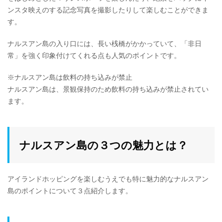
ンスタ映えのする記念写真を撮影したりして楽しむことができま
す。
ナルスアン島の入り口には、長い桟橋がかかっていて、「非日
常」を強く印象付けてくれる点も人気のポイントです。
※ナルスアン島は飲料の持ち込みが禁止
ナルスアン島は、景観保持のため飲料の持ち込みが禁止されてい
ます。
ナルスアン島の３つの魅力とは？
アイランドホッピングを楽しむうえでも特に魅力的なナルスアン
島のポイントについて３点紹介します。