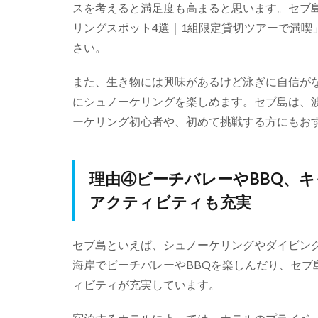
スを考えると満足度も高まると思います。セブ
リングスポット4選｜1組限定貸切ツアーで満喫
さい。
また、生き物には興味があるけど泳ぎに自信が
にシュノーケリングを楽しめます。セブ島は、
ーケリング初心者や、初めて挑戦する方にもお
理由④ビーチバレーやBBQ、
アクティビティも充実
セブ島といえば、シュノーケリングやダイビン
海岸でビーチバレーやBBQを楽しんだり、セ
ィビティが充実しています。