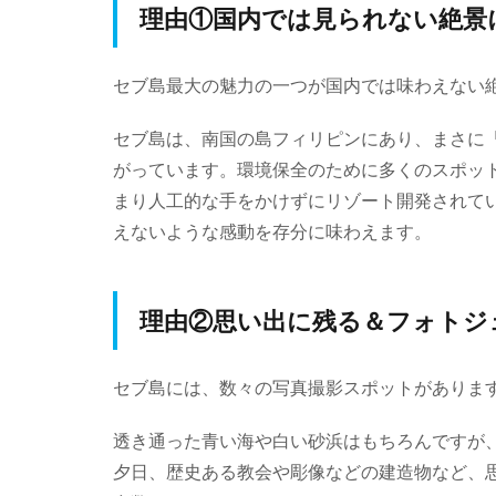
理由①国内では見られない絶景
セブ島最大の魅力の一つが国内では味わえない
セブ島は、南国の島フィリピンにあり、まさに
がっています。環境保全のために多くのスポッ
まり人工的な手をかけずにリゾート開発されて
えないような感動を存分に味わえます。
理由②思い出に残る＆フォトジ
セブ島には、数々の写真撮影スポットがありま
透き通った青い海や白い砂浜はもちろんですが
夕日、歴史ある教会や彫像などの建造物など、