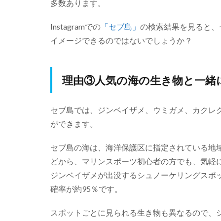
多数あります。
Instagramでの
「セブ島」
の検索結果を見ると、
イメージできるのではないでしょうか？
理由③人気の海の生き物と一緒
セブ島では、ジンベイザメ、ウミガメ、カクレ
ができます。
セブ島の海は、海洋保護区に指定されている地
どから、マリンスポーツ初心者の方でも、気軽
ジンベイザメが出没するシュノーケリングスポ
確率が約95％です。
スポットごとに見られる生き物も異なるので、