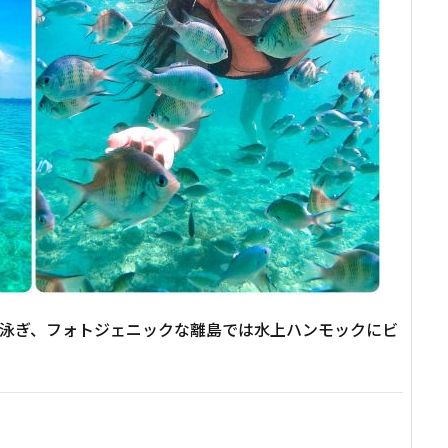
泳ぎ、フォトジェニックな離島では水上ハンモックにビ