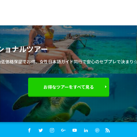
ショナルツアー
最低価格保証でお得、女性日本語ガイド同行で安心のセブプレで決まり
お得なツアーをすべて見る