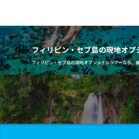
フィリピン・セブ島の現地オプ
フィリピン・セブ島の現地オプショナルツアーなら、