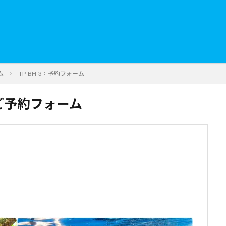
ム
TP-BH-3：予約フォーム
ご予約フォーム