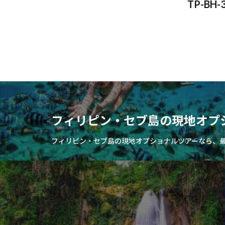
TP-B
フィリピン・セブ島の現地オプ
フィリピン・セブ島の現地オプショナルツアーなら、