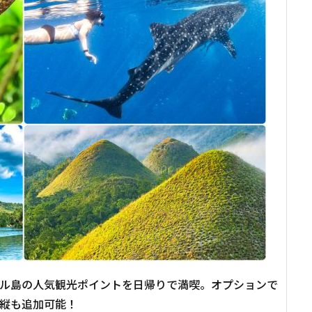
ル島の人気観光ポイントを日帰りで満喫。オプションで
縦も追加可能！