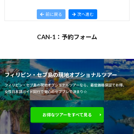
前に戻る
次へ進む
CAN-1：予約フォーム
フィリピン・セブ島の現地オプショナルツアー
フィリピン・セブ島の現地オプショナルツアーなら、最低価格保証でお得、
女性日本語ガイド同行で安心のセブプレで決まり☆
お得なツアーをすべて見る