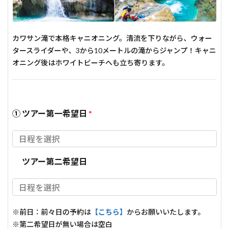
カワサン滝で本格キャニオニング。清流を下りながら、ウォー
タースライダーや、3から10メートルの滝からジャンプ！キャニ
オニング後はホワイトビーチへも立ち寄ります。
① ツアー第一希望日
*
ツアー第二希望日
※前日：前々日の予約は
【こちら】
からお願いいたします。
※第二希望日が無い場合は空白