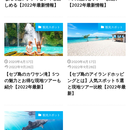
しめる【2022年最新情報】
【2022年最新情報】
観光スポット
観光スポット
2020年6月17日
2020年6月17日
2022年9月28日
2022年9月28日
【セブ島のカワサン滝】5つ
【セブ島のアイランドホッピ
の魅力とお得な現地ツアーも
ングとは】人気スポット５選
紹介【2022年最新】
と現地ツアー比較【2022年最
新】
観光スポット